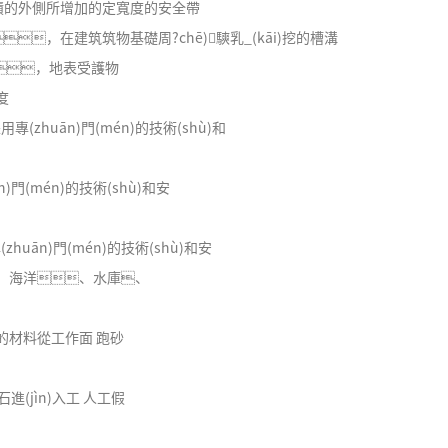
受護面積的外側所增加的定寬度的安全帶
害，在建筑筑物基礎周?chē)騻乳_(kāi)挖的槽溝
條件下，地表受護物
深度
專(zhuān)門(mén)的技術(shù)和
n)門(mén)的技術(shù)和安
zhuān)門(mén)的技術(shù)和安
、海洋、水庫、
充填的材料從工作面 跑砂
落矸石進(jìn)入工 人工假