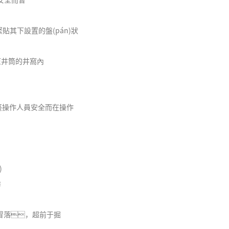
，緊貼其下設置的盤(pán)狀
，在原井筒的井窩內
為保護平臺操作人員安全而在操作
)
防
巖石冒落，超前于掘