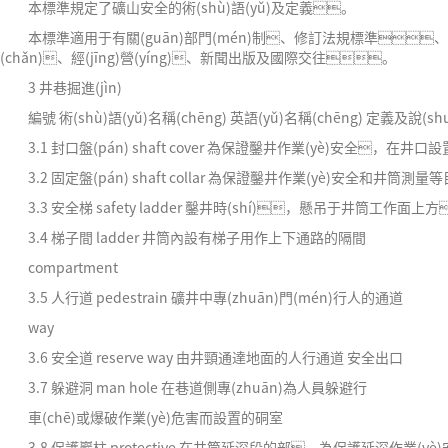
本標準規定了礦山安全的術(shù)語(yǔ)及定義。
本標準適用于有關(guān)部門(mén)制、修訂法規標準
(chǎn)、經(jīng)營(yíng)、新聞出版及國際交往。
3 井巷掘進(jìn)
編號 術(shù)語(yǔ)名稱(chēng) 英語(yǔ)名稱(chēng) 定義及說(s
3.1 封口盤(pán) shaft cover 為保證鑿井作業(yè)安全，
3.2 固定盤(pán) shaft collar 為保證鑿井作業(yè)安全和
3.3 安全梯 safety ladder 鑿井時(shí)，懸吊于井筒
3.4 梯子間 ladder 井筒內設有梯子用作上下通路的隔間
compartment
3.5 人行道 pedestrain 礦井中專(zhuān)門(mén)行人的通道
way
3.6 安全道 reserve way 由井頸通達地面的人行通道 安全出口
3.7 躲避洞 man hole 在巷道側專(zhuān)為人員躲避行
車(chē)或爆破作業(yè)危害而設置的硐室
3.8 保護巖柱 protective 在井筒延深段的部，為保護延深作業(y