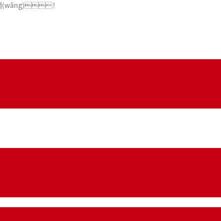
(wǎng)！