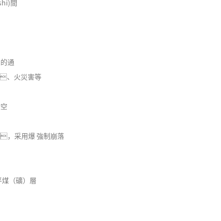
hí)間
)區的通
、火災害等
采空
，采用爆 強制崩落
采水平煤（礦）層