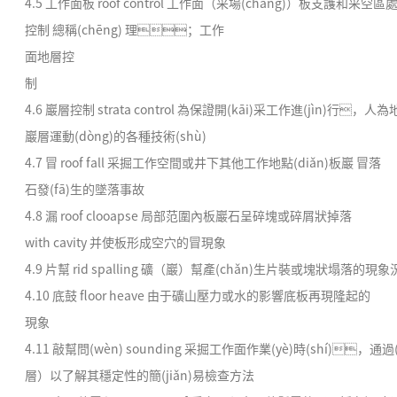
4.5 工作面板 roof control 工作面（采場(chǎng)）板支護和采空
控制 總稱(chēng) 理；工作
面地層控
制
4.6 巖層控制 strata control 為保證開(kāi)采工作進(jìn)行
巖層運動(dòng)的各種技術(shù)
4.7 冒 roof fall 采掘工作空間或井下其他工作地點(diǎn)板巖 冒落
石發(fā)生的墜落事故
4.8 漏 roof clooapse 局部范圍內板巖石呈碎塊或碎屑狀掉落
with cavity 并使板形成空穴的冒現象
4.9 片幫 rid spalling 礦（巖）幫產(chǎn)生片裝或塊狀塌落的現象
4.10 底鼓 floor heave 由于礦山壓力或水的影響底板再現隆起的
現象
4.11 敲幫問(wèn) sounding 采掘工作面作業(yè)時(shí)，
層）以了解其穩定性的簡(jiǎn)易檢查方法