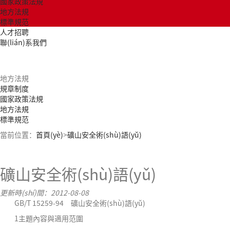
國家政策法規
地方法規
標準規范
人才招聘
聯(lián)系我們
地方法規
規章制度
國家政策法規
地方法規
標準規范
當前位置：
首頁(yè)
>
礦山安全術(shù)語(yǔ)
礦山安全術(shù)語(yǔ)
更新時(shí)間：2012-08-08
GB/T 15259-94 礦山安全術(shù)語(yǔ)
1主題內容與適用范圍