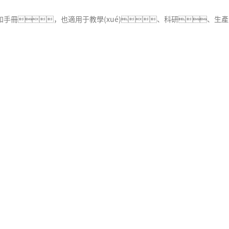
刊和手冊，也適用于教學(xué)、科研、生產