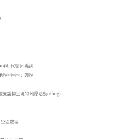
架
huō)明 代號 同義詞
物 地壓；礦壓
圍巖或支護物呈現的 地壓活動(dòng)
措施 空區處理