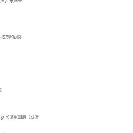
區處理的 地壓管
，人為地控制和調節
況
通過(guò)敲擊圍巖（或礦